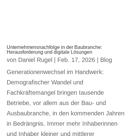
Unternehmensnachfolge in der Baubranche:
Herausforderung und digitale Lösungen
von
Daniel Rugel
|
Feb. 17, 2026
|
Blog
Generationenwechsel im Handwerk:
Demografischer Wandel und
Fachkräftemangel bringen tausende
Betriebe, vor allem aus der Bau- und
Ausbaubranche, in den kommenden Jahren
in Bedrängnis. Immer mehr Inhaberinnen
und Inhaber kleiner und mittlerer