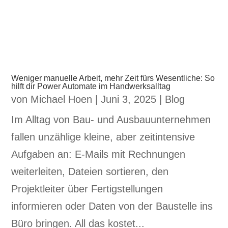
Weniger manuelle Arbeit, mehr Zeit fürs Wesentliche: So
hilft dir Power Automate im Handwerksalltag
von
Michael Hoen
|
Juni 3, 2025
|
Blog
Im Alltag von Bau- und Ausbauunternehmen
fallen unzählige kleine, aber zeitintensive
Aufgaben an: E-Mails mit Rechnungen
weiterleiten, Dateien sortieren, den
Projektleiter über Fertigstellungen
informieren oder Daten von der Baustelle ins
Büro bringen. All das kostet...