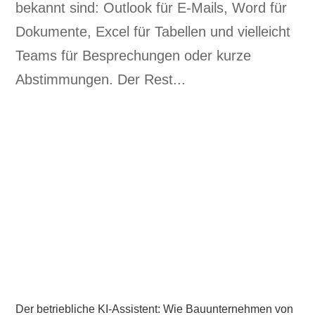
bekannt sind: Outlook für E-Mails, Word für
Dokumente, Excel für Tabellen und vielleicht
Teams für Besprechungen oder kurze
Abstimmungen. Der Rest...
Der betriebliche KI-Assistent: Wie Bauunternehmen von