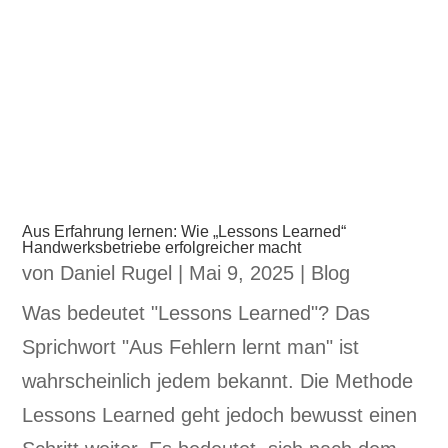
Aus Erfahrung lernen: Wie „Lessons Learned“
Handwerksbetriebe erfolgreicher macht
von
Daniel Rugel
|
Mai 9, 2025
|
Blog
Was bedeutet "Lessons Learned"? Das
Sprichwort "Aus Fehlern lernt man" ist
wahrscheinlich jedem bekannt. Die Methode
Lessons Learned geht jedoch bewusst einen