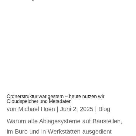
Ordnerstruktur war gestern – heute nutzen wir
Cloudspeicher und Metadaten
von
Michael Hoen
|
Juni 2, 2025
|
Blog
Warum alte Ablagesysteme auf Baustellen,
im Büro und in Werkstätten ausgedient