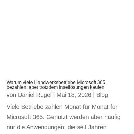
Warum viele Handwerksbetriebe Microsoft 365
bezahlen, aber trotzdem Insellösungen kaufen
von
Daniel Rugel
|
Mai 18, 2026
|
Blog
Viele Betriebe zahlen Monat für Monat für
Microsoft 365. Genutzt werden aber häufig
nur die Anwendungen, die seit Jahren