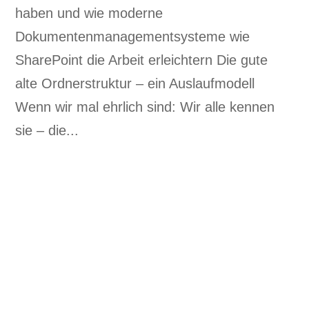
haben und wie moderne
Dokumentenmanagementsysteme wie
SharePoint die Arbeit erleichtern Die gute
alte Ordnerstruktur – ein Auslaufmodell
Wenn wir mal ehrlich sind: Wir alle kennen
sie – die...