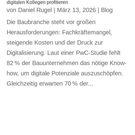
digitalen Kollegen profitieren
von
Daniel Rugel
|
März 13, 2026
|
Blog
Die Baubranche steht vor großen
Herausforderungen: Fachkräftemangel,
steigende Kosten und der Druck zur
Digitalisierung. Laut einer PwC-Studie fehlt
82 % der Bauunternehmen das nötige Know-
how, um digitale Potenziale auszuschöpfen.
Gleichzeitig erwarten 70 % der...