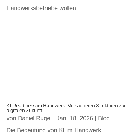
Handwerksbetriebe wollen...
KI-Readiness im Handwerk: Mit sauberen Strukturen zur
digitalen Zukunft
von
Daniel Rugel
|
Jan. 18, 2026
|
Blog
Die Bedeutung von KI im Handwerk