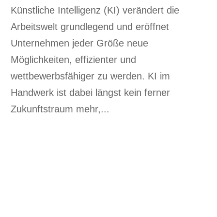
Künstliche Intelligenz (KI) verändert die
Arbeitswelt grundlegend und eröffnet
Unternehmen jeder Größe neue
Möglichkeiten, effizienter und
wettbewerbsfähiger zu werden. KI im
Handwerk ist dabei längst kein ferner
Zukunftstraum mehr,...