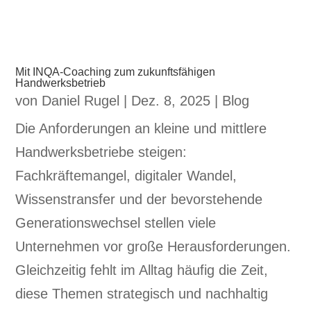
Mit INQA-Coaching zum zukunftsfähigen
Handwerksbetrieb
von
Daniel Rugel
|
Dez. 8, 2025
|
Blog
Die Anforderungen an kleine und mittlere
Handwerksbetriebe steigen:
Fachkräftemangel, digitaler Wandel,
Wissenstransfer und der bevorstehende
Generationswechsel stellen viele
Unternehmen vor große Herausforderungen.
Gleichzeitig fehlt im Alltag häufig die Zeit,
diese Themen strategisch und nachhaltig