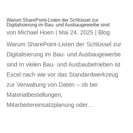
Warum SharePoint-Listen der Schlüssel zur
Digitalisierung im Bau- und Ausbaugewerbe sind
von
Michael Hoen
|
Mai 24, 2025
|
Blog
Warum SharePoint-Listen der Schlüssel zur
Digitalisierung im Bau- und Ausbaugewerbe
sind In vielen Bau- und Ausbaubetrieben ist
Excel nach wie vor das Standardwerkzeug
zur Verwaltung von Daten – ob bei
Materialbestellungen,
Mitarbeitereinsatzplanung oder...