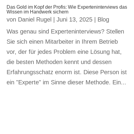
Das Gold im Kopf der Profis: Wie Experteninterviews das
Wissen im Handwerk sichern
von
Daniel Rugel
|
Juni 13, 2025
|
Blog
Was genau sind Experteninterviews? Stellen
Sie sich einen Mitarbeiter in Ihrem Betrieb
vor, der für jedes Problem eine Lösung hat,
die besten Methoden kennt und dessen
Erfahrungsschatz enorm ist. Diese Person ist
ein "Experte" im Sinne dieser Methode. Ein...