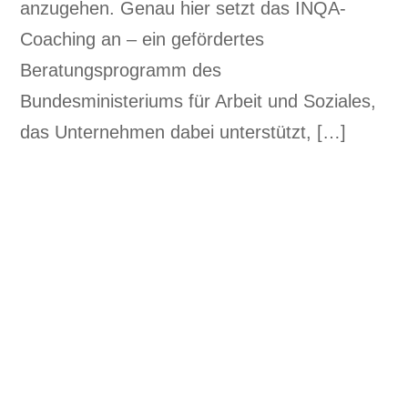
anzugehen. Genau hier setzt das INQA-
Coaching an – ein gefördertes
Beratungsprogramm des
Bundesministeriums für Arbeit und Soziales,
das Unternehmen dabei unterstützt, […]