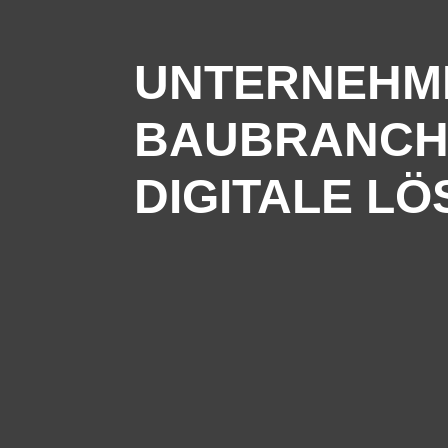
UNTERNEHM
BAUBRANCH
DIGITALE L