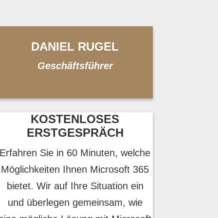
DANIEL RUGEL
Geschäftsführer
KOSTENLOSES
ERSTGESPRÄCH
Erfahren Sie in 60 Minuten, welche
Möglichkeiten Ihnen Microsoft 365
bietet. Wir auf Ihre Situation ein
und überlegen gemeinsam, wie