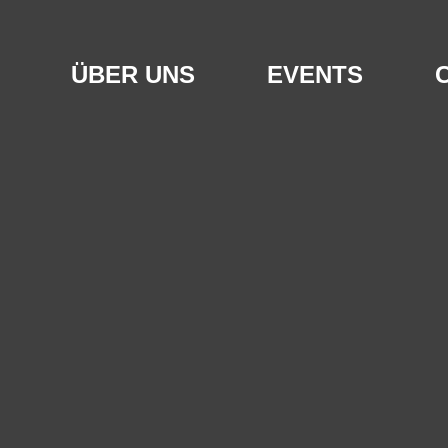
ÜBER UNS
EVENTS