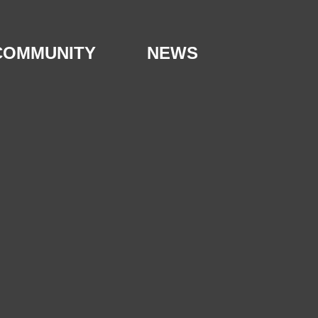
COMMUNITY
NEWS