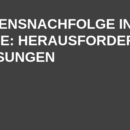
ENSNACHFOLGE IN
E: HERAUSFORDE
ÖSUNGEN