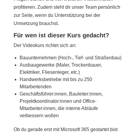
profitieren. Zudem steht dir unser Team persönlich
zur Seite, wenn du Unterstützung bei der
Umsetzung brauchst.
Für wen ist dieser Kurs gedacht?
Der Videokurs richtet sich an:
Bauunternehmen (Hoch-, Tief- und Straßenbau)
Ausbaugewerke (Maler, Trockenbauer,
Elektriker, Fliesenleger, etc.)
Handwerksbetriebe mit bis zu 250
Mitarbeitenden
Geschäftsführer:innen, Bauleiter:innen,
Projektkoordinator:innen und Office-
Mitarbeiter:innen, die interne Abläufe
verbessern wollen
Ob du gerade erst mit Microsoft 365 gestartet bist