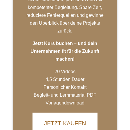
kompetenter Begleitung. Spare Zeit,
reduziere Fehlerquellen und gewinne
den Überblick über deine Projekte
zurück.
Jetzt Kurs buchen – und dein
Unternehmen fit für die Zukunft
machen!
20 Videos
4,5 Stunden Dauer
Persönlicher Kontakt
Begleit- und Lernmaterial PDF
Vorlagendownload
JETZT KAUFEN