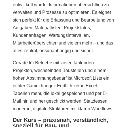
entwickelt wurde, Informationen übersichtlich zu
verwalten und Prozesse zu optimieren. Es eignet
sich perfekt für die Erfassung und Bearbeitung von
Aufgaben, Materiallisten, Projektstatus,
Kundenanfragen, Wartungsintervallen,
Mitarbeiterübersichten und vielem mehr – und das
alles zentral, ortsunabhängig und sicher.
Gerade für Betriebe mit vielen laufenden
Projekten, wechselnden Baustellen und einem
hohen Abstimmungsbedarf ist Microsoft Lists ein
echter Gamechanger. Endlich keine Excel-
Tabellen mehr, die lokal gespeichert und per E-
Mail hin und her geschickt werden. Stattdessen:
moderne, digitale Strukturen mit klaren Workflows.
Der Kurs – praxisnah, verständlich,
speziell für Bau- und