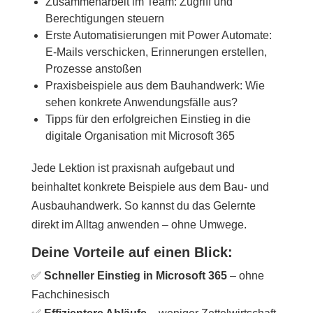
Zusammenarbeit im Team: Zugriff und
Berechtigungen steuern
Erste Automatisierungen mit Power Automate:
E-Mails verschicken, Erinnerungen erstellen,
Prozesse anstoßen
Praxisbeispiele aus dem Bauhandwerk: Wie
sehen konkrete Anwendungsfälle aus?
Tipps für den erfolgreichen Einstieg in die
digitale Organisation mit Microsoft 365
Jede Lektion ist praxisnah aufgebaut und
beinhaltet konkrete Beispiele aus dem Bau- und
Ausbauhandwerk. So kannst du das Gelernte
direkt im Alltag anwenden – ohne Umwege.
Deine Vorteile auf einen Blick:
✅
Schneller Einstieg in Microsoft 365
– ohne
Fachchinesisch