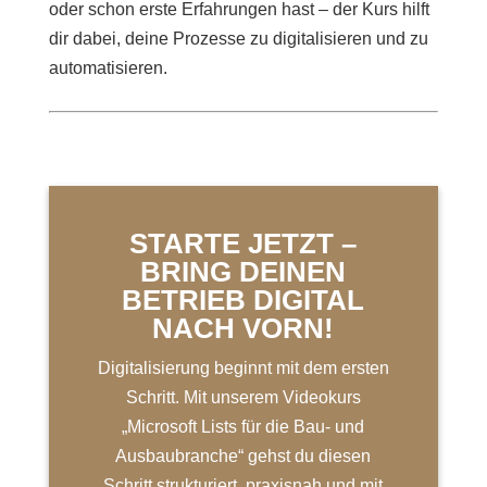
oder schon erste Erfahrungen hast – der Kurs hilft
dir dabei, deine Prozesse zu digitalisieren und zu
automatisieren.
STARTE JETZT –
BRING DEINEN
BETRIEB DIGITAL
NACH VORN!
Digitalisierung beginnt mit dem ersten
Schritt. Mit unserem Videokurs
„Microsoft Lists für die Bau- und
Ausbaubranche“ gehst du diesen
Schritt strukturiert, praxisnah und mit