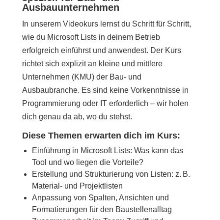
Ausbauunternehmen
In unserem Videokurs lernst du Schritt für Schritt,
wie du Microsoft Lists in deinem Betrieb
erfolgreich einführst und anwendest. Der Kurs
richtet sich explizit an kleine und mittlere
Unternehmen (KMU) der Bau- und
Ausbaubranche. Es sind keine Vorkenntnisse in
Programmierung oder IT erforderlich – wir holen
dich genau da ab, wo du stehst.
Diese Themen erwarten dich im Kurs:
Einführung in Microsoft Lists: Was kann das
Tool und wo liegen die Vorteile?
Erstellung und Strukturierung von Listen: z. B.
Material- und Projektlisten
Anpassung von Spalten, Ansichten und
Formatierungen für den Baustellenalltag