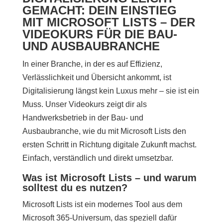
GEMACHT: DEIN EINSTIEG
MIT MICROSOFT LISTS – DER
VIDEOKURS FÜR DIE BAU-
UND AUSBAUBRANCHE
In einer Branche, in der es auf Effizienz,
Verlässlichkeit und Übersicht ankommt, ist
Digitalisierung längst kein Luxus mehr – sie ist ein
Muss. Unser Videokurs zeigt dir als
Handwerksbetrieb in der Bau- und
Ausbaubranche, wie du mit Microsoft Lists den
ersten Schritt in Richtung digitale Zukunft machst.
Einfach, verständlich und direkt umsetzbar.
Was ist Microsoft Lists – und warum
solltest du es nutzen?
Microsoft Lists ist ein modernes Tool aus dem
Microsoft 365-Universum, das speziell dafür