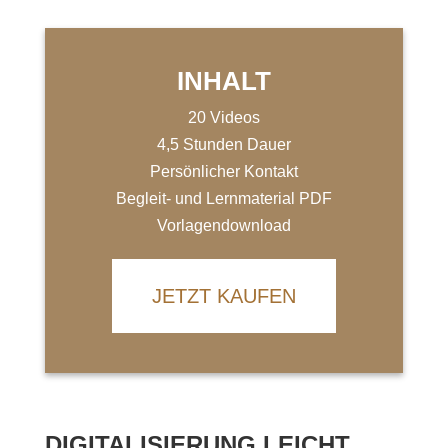
INHALT
20 Videos
4,5 Stunden Dauer
Persönlicher Kontakt
Begleit- und Lernmaterial PDF
Vorlagendownload
JETZT KAUFEN
DIGITALISIERUNG LEICHT