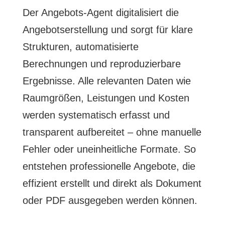
Der Angebots-Agent digitalisiert die
Angebotserstellung und sorgt für klare
Strukturen, automatisierte
Berechnungen und reproduzierbare
Ergebnisse. Alle relevanten Daten wie
Raumgrößen, Leistungen und Kosten
werden systematisch erfasst und
transparent aufbereitet – ohne manuelle
Fehler oder uneinheitliche Formate. So
entstehen professionelle Angebote, die
effizient erstellt und direkt als Dokument
oder PDF ausgegeben werden können.