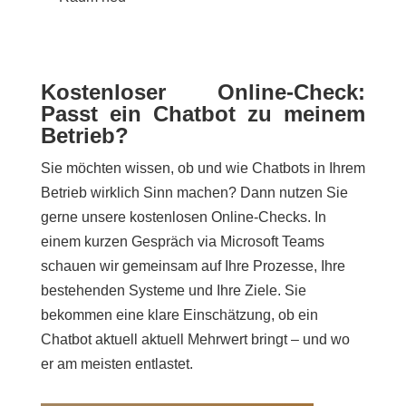
Kostenloser Online-Check:
Passt ein Chatbot zu meinem
Betrieb?
Sie möchten wissen, ob und wie Chatbots in Ihrem
Betrieb wirklich Sinn machen? Dann nutzen Sie
gerne unsere kostenlosen Online-Checks. In
einem kurzen Gespräch via Microsoft Teams
schauen wir gemeinsam auf Ihre Prozesse, Ihre
bestehenden Systeme und Ihre Ziele. Sie
bekommen eine klare Einschätzung, ob ein
Chatbot aktuell aktuell Mehrwert bringt – und wo
er am meisten entlastet.