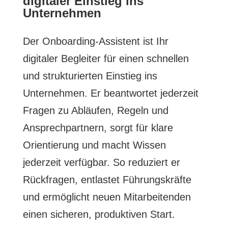
digitaler Einstieg ins
Unternehmen
Der Onboarding-Assistent ist Ihr
digitaler Begleiter für einen schnellen
und strukturierten Einstieg ins
Unternehmen. Er beantwortet jederzeit
Fragen zu Abläufen, Regeln und
Ansprechpartnern, sorgt für klare
Orientierung und macht Wissen
jederzeit verfügbar. So reduziert er
Rückfragen, entlastet Führungskräfte
und ermöglicht neuen Mitarbeitenden
einen sicheren, produktiven Start.