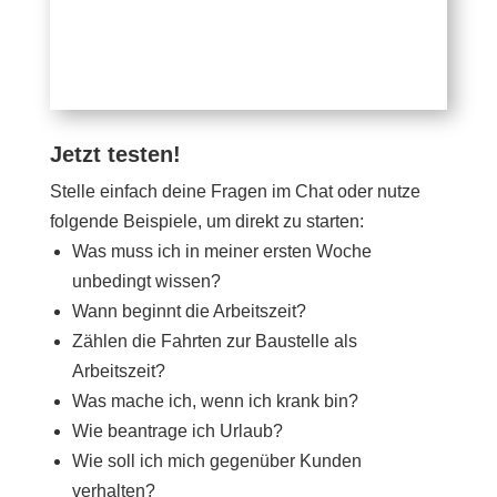
Jetzt testen!
Stelle einfach deine Fragen im Chat oder nutze
folgende Beispiele, um direkt zu starten:
Was muss ich in meiner ersten Woche
unbedingt wissen?
Wann beginnt die Arbeitszeit?
Zählen die Fahrten zur Baustelle als
Arbeitszeit?
Was mache ich, wenn ich krank bin?
Wie beantrage ich Urlaub?
Wie soll ich mich gegenüber Kunden
verhalten?