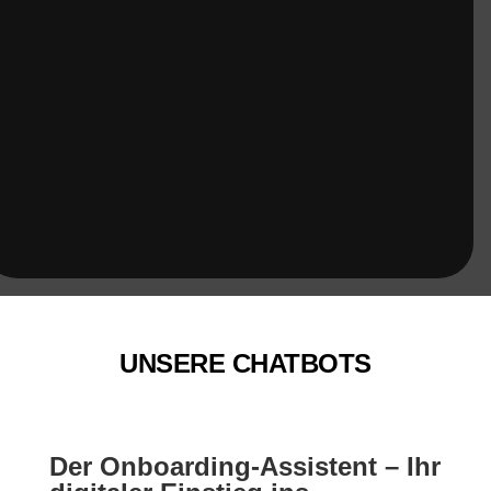
UNSERE CHATBOTS
Der Onboarding-Assistent – Ihr