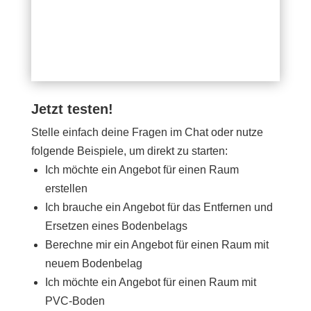
Jetzt testen!
Stelle einfach deine Fragen im Chat oder nutze
folgende Beispiele, um direkt zu starten:
Ich möchte ein Angebot für einen Raum
erstellen
Ich brauche ein Angebot für das Entfernen und
Ersetzen eines Bodenbelags
Berechne mir ein Angebot für einen Raum mit
neuem Bodenbelag
Ich möchte ein Angebot für einen Raum mit
PVC-Boden