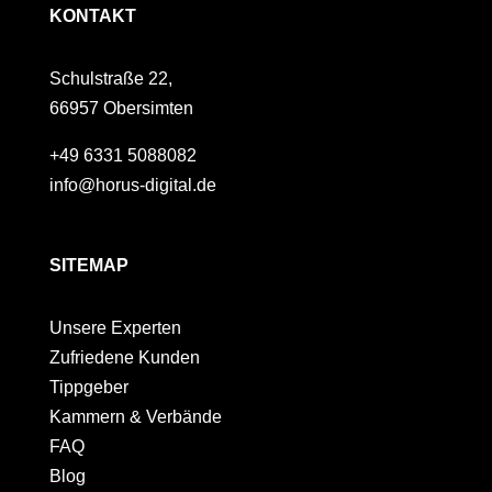
KONTAKT
Schulstraße 22,
66957 Obersimten
+49 6331 5088082
info@horus-digital.de
SITEMAP
Unsere Experten
Zufriedene Kunden
Tippgeber
Kammern & Verbände
FAQ
Blog