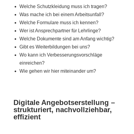
Welche Schutzkleidung muss ich tragen?
Was mache ich bei einem Arbeitsunfall?
Welche Formulare muss ich kennen?
Wer ist Ansprechpartner für Lehrlinge?
Welche Dokumente sind am Anfang wichtig?
Gibt es Weiterbildungen bei uns?
Wo kann ich Verbesserungsvorschläge
einreichen?
Wie gehen wir hier miteinander um?
Digitale Angebotserstellung –
strukturiert, nachvollziehbar,
effizient