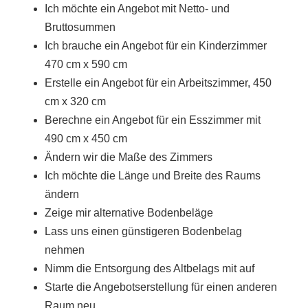
Ich möchte ein Angebot mit Netto- und
Bruttosummen
Ich brauche ein Angebot für ein Kinderzimmer
470 cm x 590 cm
Erstelle ein Angebot für ein Arbeitszimmer, 450
cm x 320 cm
Berechne ein Angebot für ein Esszimmer mit
490 cm x 450 cm
Ändern wir die Maße des Zimmers
Ich möchte die Länge und Breite des Raums
ändern
Zeige mir alternative Bodenbeläge
Lass uns einen günstigeren Bodenbelag
nehmen
Nimm die Entsorgung des Altbelags mit auf
Starte die Angebotserstellung für einen anderen
Raum neu